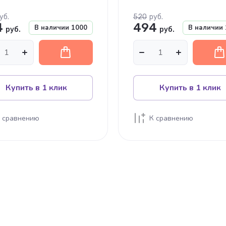
уб.
520
руб.
4
494
В наличии
1000
В наличии
руб.
руб.
Купить в 1 клик
Купить в 1 клик
 сравнению
К сравнению