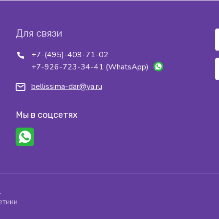
Для связи
+7-(495)-409-71-02
+7-926-723-34-41 (WhatsApp)
bellissima-dar@ya.ru
Мы в соцсетях
r
етики