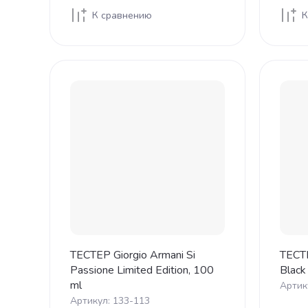
К сравнению
К
ТЕСТЕР Giorgio Armani Si
ТЕСТЕ
Passione Limited Edition, 100
Black
ml
Артик
Артикул:
133-113