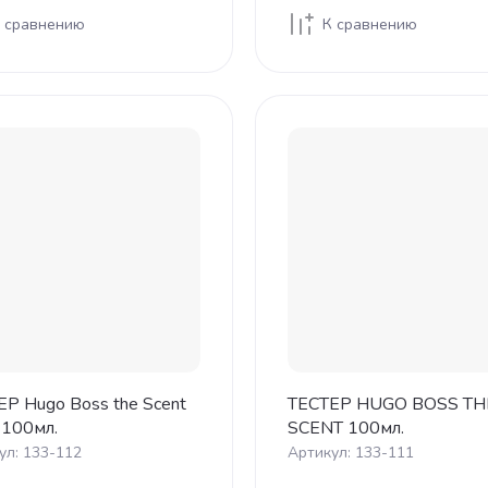
 сравнению
К сравнению
Р Hugo Boss the Scent
ТЕСТЕР HUGO BOSS TH
 100мл.
SCENT 100мл.
ул:
133-112
Артикул:
133-111