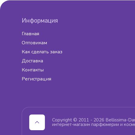
Информация
Главная
Оптовикам
Как сделать заказ
Доставка
Контакты
Регистрация
Copyright © 2011 - 2026 Bellissima-Da
интернет-магазин парфюмерии и косм