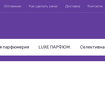
Оптовикам
Как сделать заказ
Доставка
Контакты
я парфюмерия
LUXE ПАРФЮМ.
Селективна