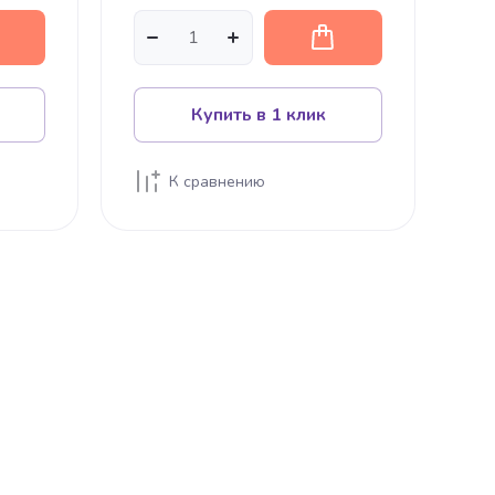
Купить в 1 клик
К сравнению