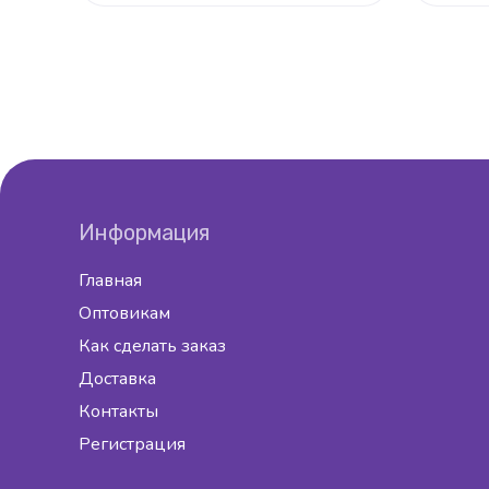
Информация
Главная
Оптовикам
Как сделать заказ
Доставка
Контакты
Регистрация