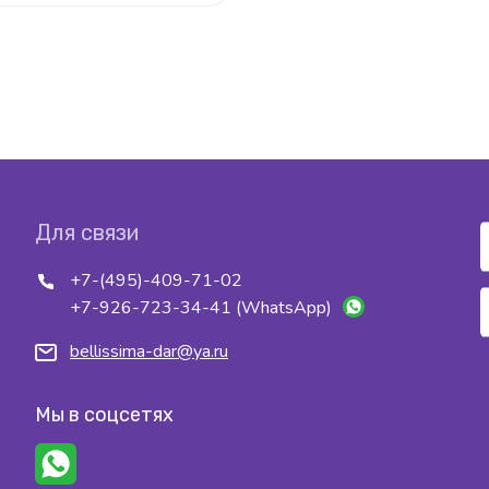
Для связи
+7-(495)-409-71-02
+7-926-723-34-41 (WhatsApp)
bellissima-dar@ya.ru
Мы в соцсетях