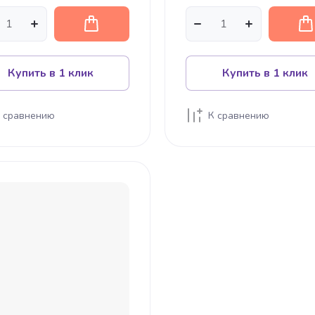
Купить в 1 клик
Купить в 1 клик
 сравнению
К сравнению