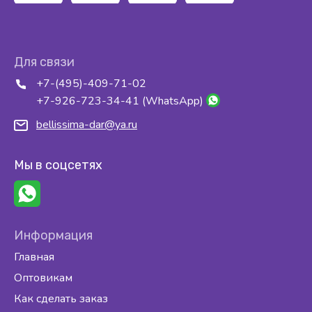
Для связи
+7-(495)-409-71-02
+7-926-723-34-41 (WhatsApp)
bellissima-dar@ya.ru
Мы в соцсетях
Информация
Главная
Оптовикам
Как сделать заказ