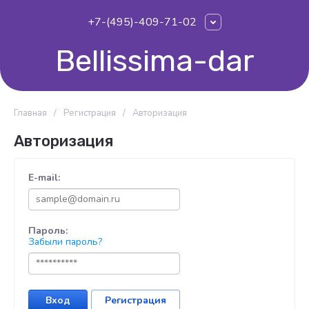
+7-(495)-409-71-02
Bellissima-dar
Главная
/
Регистрация
/
Авторизация
Авторизация
E-mail:
Пароль:
Забыли пароль?
Вход
Регистрация