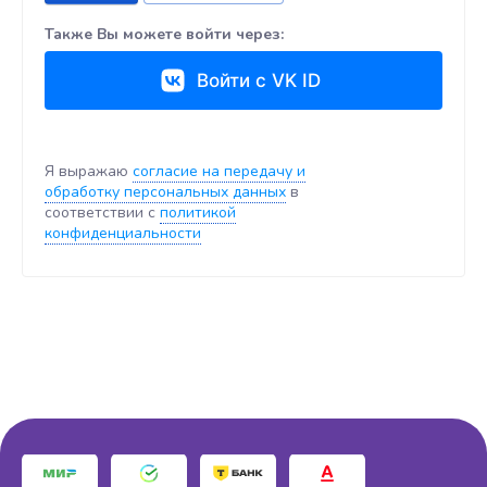
Также Вы можете войти через:
Войти с VK ID
Я выражаю
согласие на передачу и
обработку персональных данных
в
соответствии с
политикой
конфиденциальности