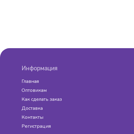
Информация
Главная
Оптовикам
Как сделать заказ
Доставка
Контакты
Регистрация