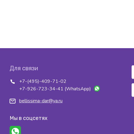
Для связи
+7-(495)-409-71-02
+7-926-723-34-41 (WhatsApp)
bellissima-dar@ya.ru
Мы в соцсетях