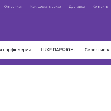
Оптовикам
Как сделать заказ
Доставка
Контакты
я парфюмерия
LUXE ПАРФЮМ.
Селективна