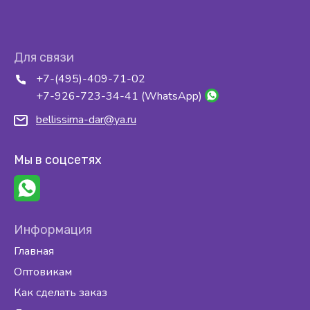
Для связи
+7-(495)-409-71-02
+7-926-723-34-41 (WhatsApp)
bellissima-dar@ya.ru
Мы в соцсетях
Информация
Главная
Оптовикам
Как сделать заказ