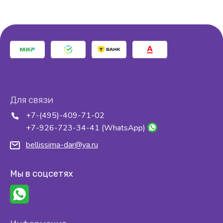
Для связи
+7-(495)-409-71-02
+7-926-723-34-41 (WhatsApp)
bellissima-dar@ya.ru
Мы в соцсетях