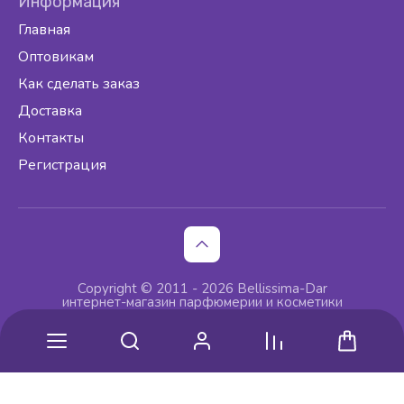
Информация
Главная
Оптовикам
Как сделать заказ
Доставка
Контакты
Регистрация
Copyright © 2011 - 2026 Bellissima-Dar
интернет-магазин парфюмерии и косметики
изготовление интернет
магазина
- сделано в megagroup.ru