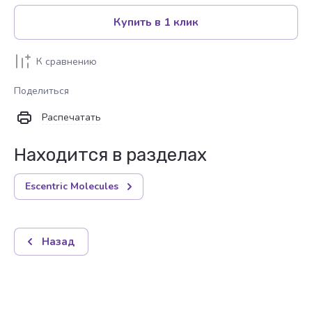
Купить в 1 клик
К сравнению
Поделиться
Распечатать
Находится в разделах
Escentric Molecules
Назад