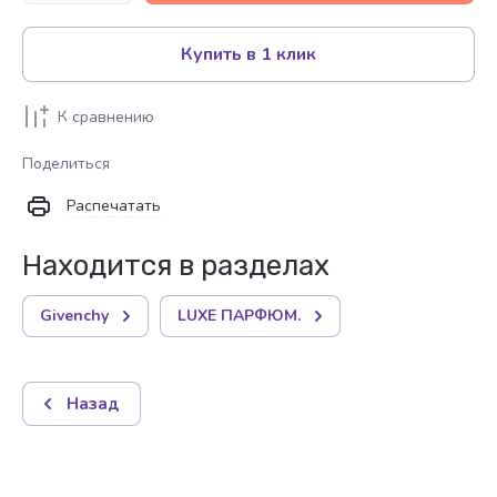
Купить в 1 клик
К сравнению
Поделиться
Распечатать
Находится в разделах
Givenchy
LUXE ПАРФЮМ.
Назад