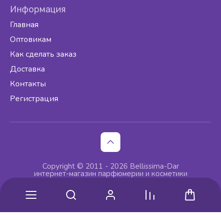
Информация
Главная
Оптовикам
Как сделать заказ
Доставка
Контакты
Регистрация
Copyright © 2011 - 2026 Bellissima-Dar
интернет-магазин парфюмерии и косметики
изготовление интернет