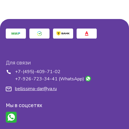
Для связи
+7-(495)-409-71-02
+7-926-723-34-41 (WhatsApp)
bellissima-dar@ya.ru
Мы в соцсетях